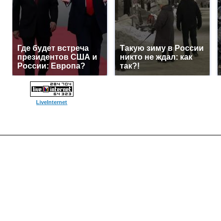
Где будет встреча
Такую зиму в России
президентов США и
никто не ждал: как
России: Европа?
так?!
LiveInternet