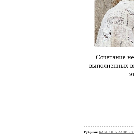
Сочетание не
выполненных вы
э
Рубрики:
КАТАЛОГ ВЯЗАНИЯ/