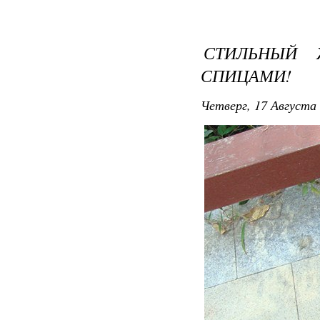
СТИЛЬНЫЙ 
СПИЦАМИ!
Четверг, 17 Августа 