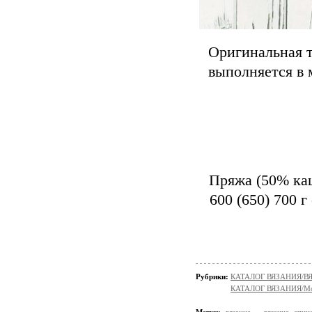
Оригинальная т
выполняется в 
Пряжа (50% каш
600 (650) 700 
Рубрики:
КАТАЛОГ ВЯЗАНИЯ/
КАТАЛОГ ВЯЗАНИЯ/Мо