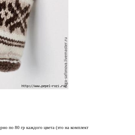
рно по 80 гр каждого цвета (это на комплект