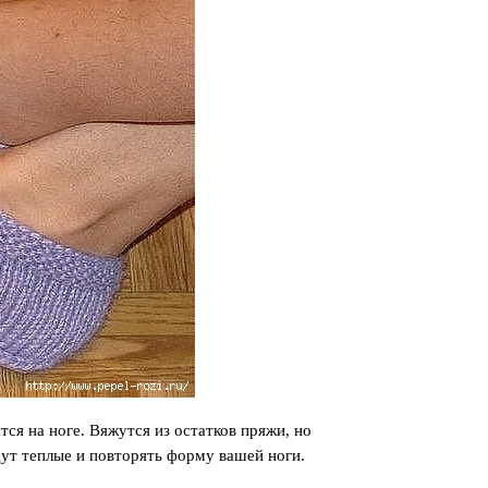
ся на ноге. Вяжутся из остатков пряжи, но
удут теплые и повторять форму вашей ноги.