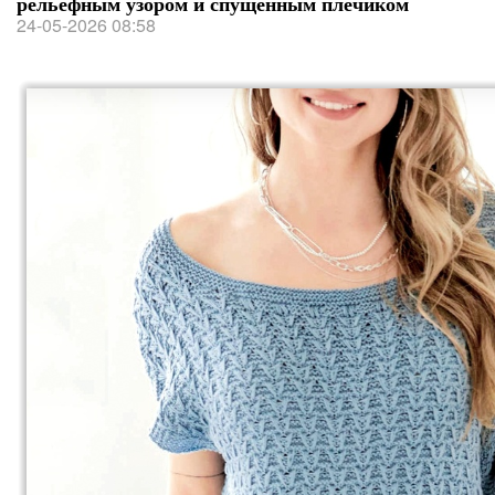
рельефным узором и спущенным плечиком
24-05-2026 08:58