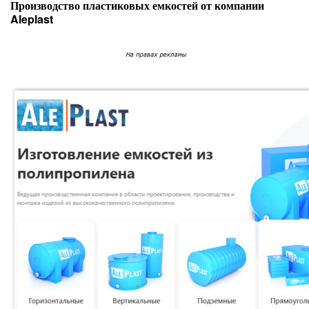
Производство пластиковых емкостей от компании
Aleplast