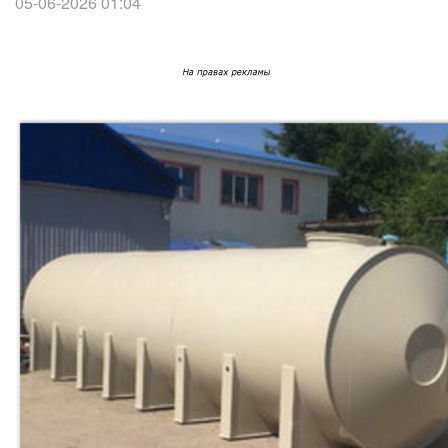
05-06-2026 01:04