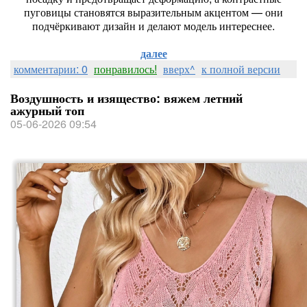
пуговицы становятся выразительным акцентом — они
подчёркивают дизайн и делают модель интереснее.
далее
комментарии: 0
понравилось!
вверх^
к полной версии
Воздушность и изящество: вяжем летний
ажурный топ
05-06-2026 09:54