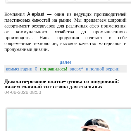
Компания Aleplast — один из ведущих производителей
пластиковых ёмкостей на рынке. Мы предлагаем широкий
ассортимент резервуаров для различных сфер применения:
от коммунального хозяйства до промышленного
производства. Наша продукция сочетает в себе
современные технологии, высокое качество материалов и
продуманный дизайн.
далее
комментарии: 0
понравилось!
вверх^
к полной версии
Дымчато‑розовое платье‑туника со шнуровкой:
вяжем главный хит сезона для стильных
04-06-2026 08:53