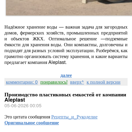
Надёжное хранение воды — важная задача для загородных
домов, фермерских хозяйств, промышленных предприятий
и объектов ЖКХ. Оптимальное решение —подземные
ёмкости для хранения воды. Они компактны, долговечны и
подходят для разных условий эксплуатации. Разберёмся, как
грамотно организовать систему хранения, и какие варианты
предлагает компания Aleplast.
далее
комментарии: 0
понравилось!
вверх^
к полной версии
Производство пластиковых емкостей от компании
Aleplast
05-06-2026 00:05
Это цитата сообщения
Рецепты_и_Рукоделие
Оригинальное сообщение