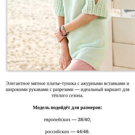
Элегантное мятное платье‑туника с ажурными вставками и
широкими рукавами с разрезами — идеальный вариант для
тёплого сезона.
Модель подойдёт для размеров:
европейских — 38/40;
российских — 44/46.