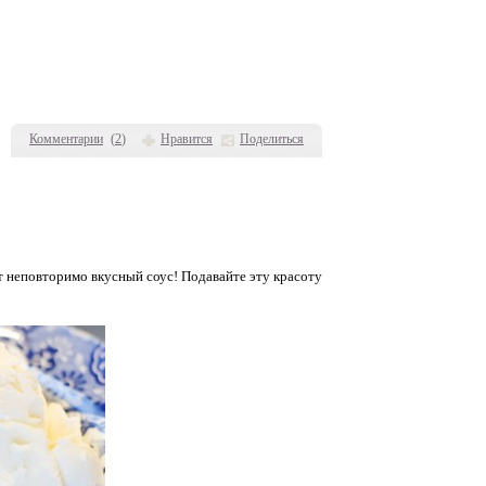
Комментарии
(
2
)
Нравится
Поделиться
 неповторимо вкусный соус! Подавайте эту красоту