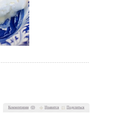
Комментарии
(
0
)
Нравится
Поделиться