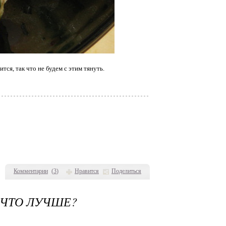
ся, так что не будем с этим тянуть.
Комментарии
(
3
)
Нравится
Поделиться
 ЧТО ЛУЧШЕ?