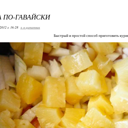
 ПО-ГАВАЙСКИ
2012 г. 16:28
+ в цитатник
Быстрый и простой способ приготовить кури