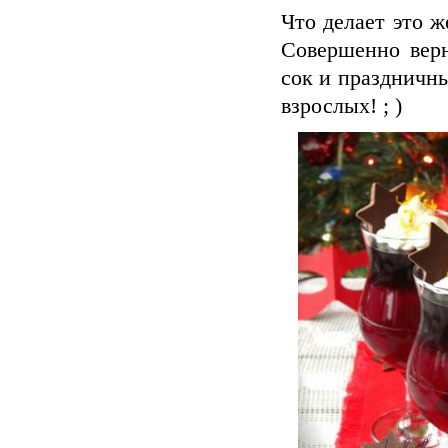
Что делает это ж
Совершенно вер
сок и праздничны
взрослых! ; )