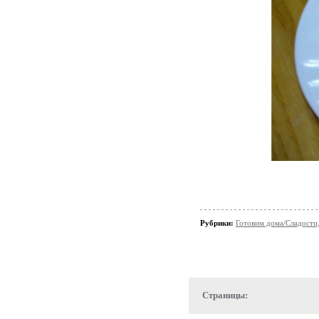
Рубрики:
Готовим дома/Сладости
Страницы: