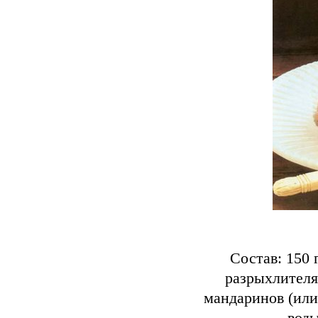
Состав: 150 г
разрыхлителя 
мандаринов (или 