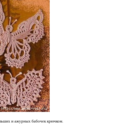
больших и ажурных бабочек крючком.