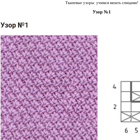
Тканевые узоры: учимся вязать спицами!
Узор №1