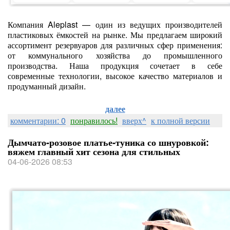
Компания Aleplast — один из ведущих производителей
пластиковых ёмкостей на рынке. Мы предлагаем широкий
ассортимент резервуаров для различных сфер применения:
от коммунального хозяйства до промышленного
производства. Наша продукция сочетает в себе
современные технологии, высокое качество материалов и
продуманный дизайн.
далее
комментарии: 0
понравилось!
вверх^
к полной версии
Дымчато‑розовое платье‑туника со шнуровкой:
вяжем главный хит сезона для стильных
04-06-2026 08:53