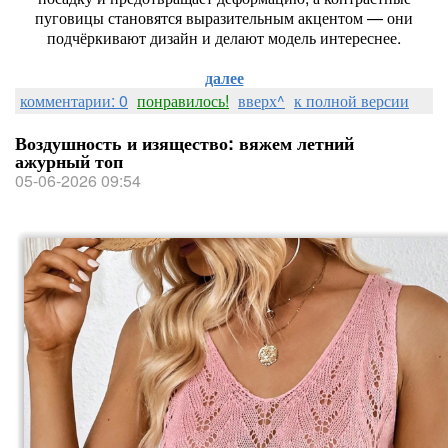
пуговицы становятся выразительным акцентом — они
подчёркивают дизайн и делают модель интереснее.
далее
комментарии: 0
понравилось!
вверх^
к полной версии
Воздушность и изящество: вяжем летний
ажурный топ
05-06-2026 09:54