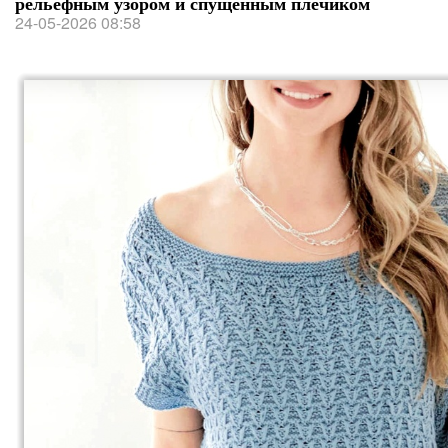
рельефным узором и спущенным плечиком
24-05-2026 08:58