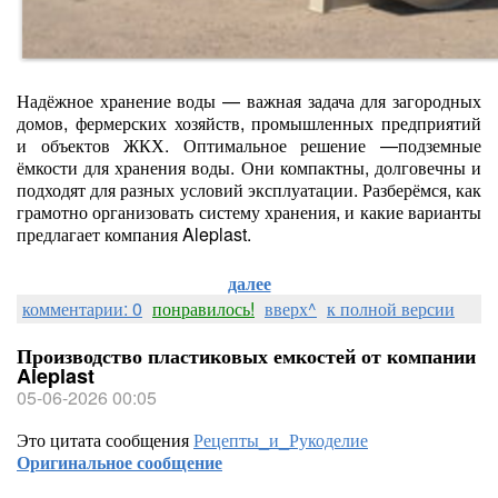
Надёжное хранение воды — важная задача для загородных
домов, фермерских хозяйств, промышленных предприятий
и объектов ЖКХ. Оптимальное решение —подземные
ёмкости для хранения воды. Они компактны, долговечны и
подходят для разных условий эксплуатации. Разберёмся, как
грамотно организовать систему хранения, и какие варианты
предлагает компания Aleplast.
далее
комментарии: 0
понравилось!
вверх^
к полной версии
Производство пластиковых емкостей от компании
Aleplast
05-06-2026 00:05
Это цитата сообщения
Рецепты_и_Рукоделие
Оригинальное сообщение