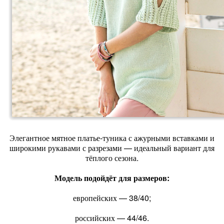
Элегантное мятное платье‑туника с ажурными вставками и
широкими рукавами с разрезами — идеальный вариант для
тёплого сезона.
Модель подойдёт для размеров:
европейских — 38/40;
российских — 44/46.