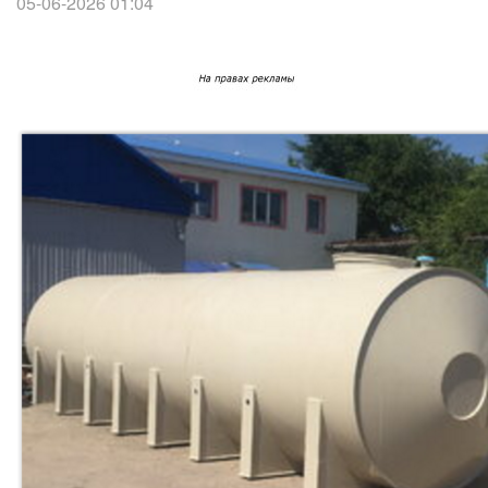
05-06-2026 01:04