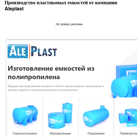
Производство пластиковых емкостей от компании
Aleplast