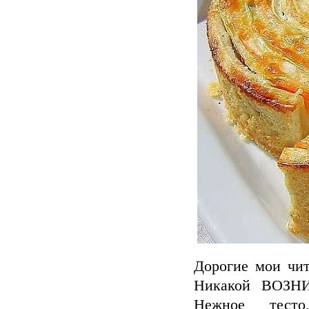
Дорогие мои чи
Никакой ВОЗНИ
Нежное тест