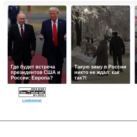
Где будет встреча
Такую зиму в России
президентов США и
никто не ждал: как
России: Европа?
так?!
LiveInternet