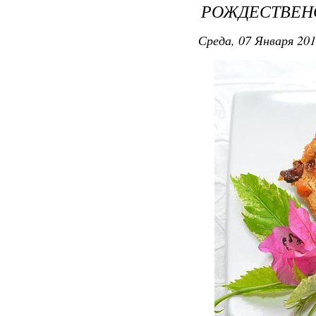
РОЖДЕСТВЕН
Среда, 07 Января 201