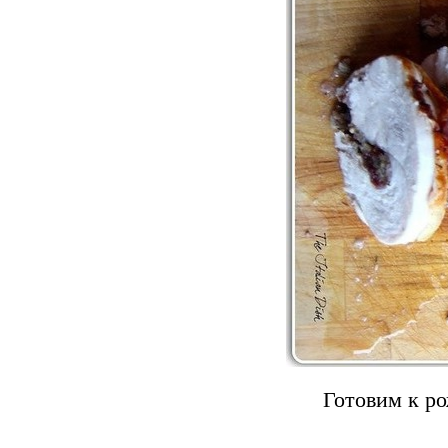
Готовим к ро