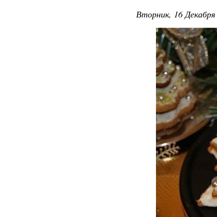
Вторник, 16 Декабря 