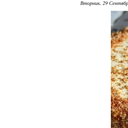
Вторник, 29 Сентябр