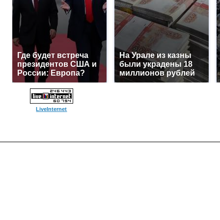
Где будет встреча
На Урале из казны
президентов США и
были украдены 18
России: Европа?
миллионов рублей
LiveInternet