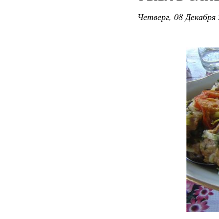
Четверг, 08 Декабря 