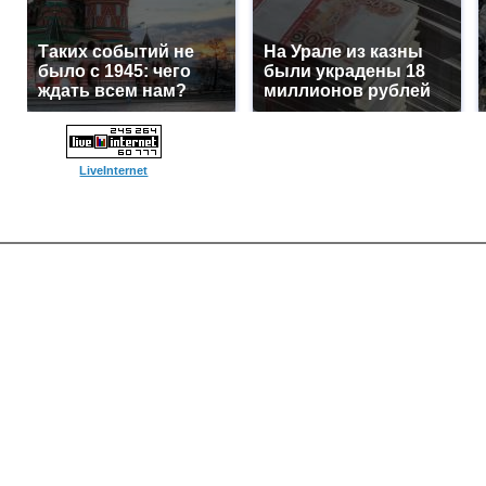
Таких событий не
На Урале из казны
было с 1945: чего
были украдены 18
ждать всем нам?
миллионов рублей
LiveInternet