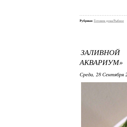
Рубрики:
Готовим дома/Рыбное
ЗАЛИВНО
АКВАРИУМ»
Среда, 28 Сентября 2