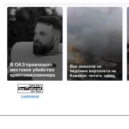
В ОАЭ произошло
Все новости по
жестокое убийство
падению вертолета на
криптомиллионера
Кавказе: читать здесь
LiveInternet