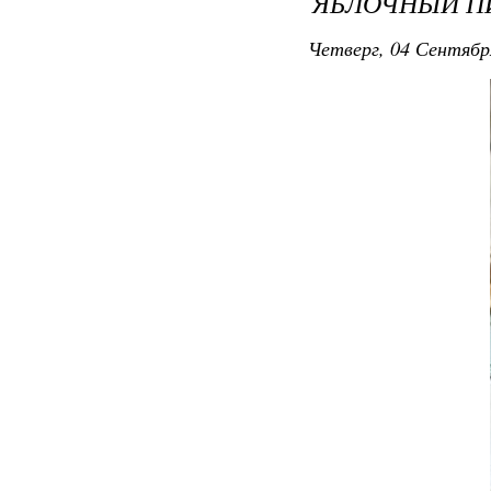
ЯБЛОЧНЫЙ ПИ
Четверг, 04 Сентябр